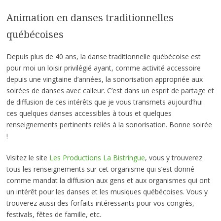
Animation en danses traditionnelles
québécoises
Depuis plus de 40 ans, la danse traditionnelle québécoise est
pour moi un loisir privilégié ayant, comme activité accessoire
depuis une vingtaine d’années, la sonorisation appropriée aux
soirées de danses avec calleur. C’est dans un esprit de partage et
de diffusion de ces intérêts que je vous transmets aujourd’hui
ces quelques danses accessibles à tous et quelques
renseignements pertinents reliés à la sonorisation. Bonne soirée
!
Visitez le site
Les Productions La Bistringue
, vous y trouverez
tous les renseignements sur cet organisme qui s’est donné
comme mandat la diffusion aux gens et aux organismes qui ont
un intérêt pour les danses et les musiques québécoises. Vous y
trouverez aussi des forfaits intéressants pour vos congrès,
festivals, fêtes de famille, etc.