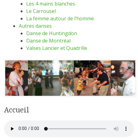
Les 4 mains blanches
Le Carrousel
La femme autour de l’homme
Autres danses
Danse de Huntingdon
Danse de Montréal
Valses Lancier et Quadrille
Accueil