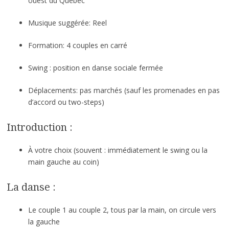
ouest du Québec
Musique suggérée: Reel
Formation: 4 couples en carré
Swing : position en danse sociale fermée
Déplacements: pas marchés (sauf les promenades en pas
d’accord ou two-steps)
Introduction :
À votre choix (souvent : immédiatement le swing ou la
main gauche au coin)
La danse :
Le couple 1 au couple 2, tous par la main, on circule vers
la gauche