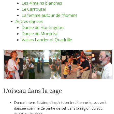
Les 4 mains blanches
Le Carrousel
La femme autour de l’homme
Autres danses
Danse de Huntingdon
Danse de Montréal
Valses Lancier et Quadrille
L’oiseau dans la cage
Danse intermédiaire, d’inspiration traditionnelle, souvent
dansée comme 2e partie de set dans la région du sud-