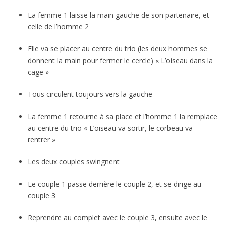
La femme 1 laisse la main gauche de son partenaire, et
celle de l’homme 2
Elle va se placer au centre du trio (les deux hommes se
donnent la main pour fermer le cercle) « L’oiseau dans la
cage »
Tous circulent toujours vers la gauche
La femme 1 retourne à sa place et l’homme 1 la remplace
au centre du trio « L’oiseau va sortir, le corbeau va
rentrer »
Les deux couples swingnent
Le couple 1 passe derrière le couple 2, et se dirige au
couple 3
Reprendre au complet avec le couple 3, ensuite avec le