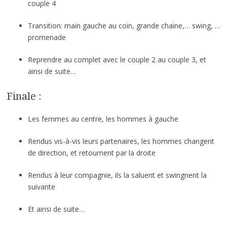
couple 4
Transition: main gauche au coin, grande chaine,… swing, …
promenade
Reprendre au complet avec le couple 2 au couple 3, et
ainsi de suite…
Finale :
Les femmes au centre, les hommes à gauche
Rendus vis-à-vis leurs partenaires, les hommes changent
de direction, et retournent par la droite
Rendus à leur compagnie, ils la saluent et swingnent la
suivante
Et ainsi de suite…